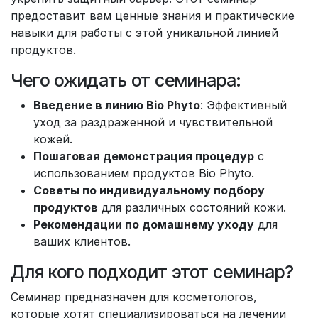
предоставит вам ценные знания и практические
навыки для работы с этой уникальной линией
продуктов.
Чего ожидать от семинара:
Введение в линию Bio Phyto
: Эффективный
уход за раздраженной и чувствительной
кожей.
Пошаговая демонстрация процедур
с
использованием продуктов Bio Phyto.
Советы по индивидуальному подбору
продуктов
для различных состояний кожи.
Рекомендации по домашнему уходу
для
ваших клиентов.
Для кого подходит этот семинар?
Семинар предназначен для косметологов,
которые хотят специализироваться на лечении