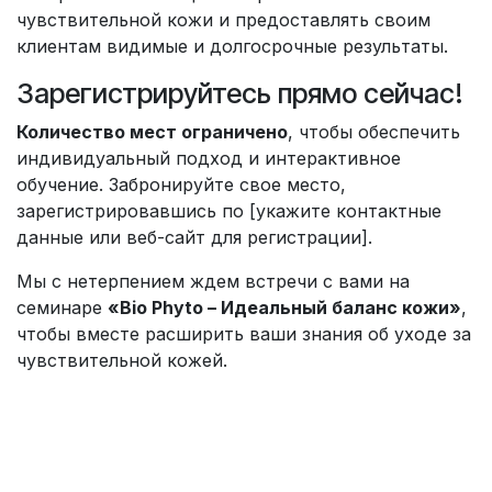
чувствительной кожи и предоставлять своим
клиентам видимые и долгосрочные результаты.
Зарегистрируйтесь прямо сейчас!
Количество мест ограничено
, чтобы обеспечить
индивидуальный подход и интерактивное
обучение. Забронируйте свое место,
зарегистрировавшись по [укажите контактные
данные или веб-сайт для регистрации].
Мы с нетерпением ждем встречи с вами на
семинаре
«Bio Phyto – Идеальный баланс кожи»
,
чтобы вместе расширить ваши знания об уходе за
чувствительной кожей.