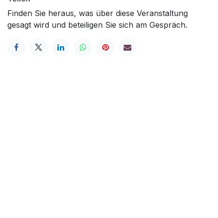
Finden Sie heraus, was über diese Veranstaltung
gesagt wird und beteiligen Sie sich am Gespräch.