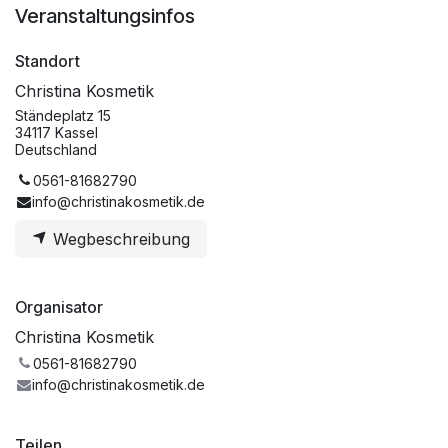
Veranstaltungsinfos
Standort
Christina Kosmetik
Ständeplatz 15
34117 Kassel
Deutschland
0561-81682790
info@christinakosmetik.de
Wegbeschreibung
Organisator
Christina Kosmetik
0561-81682790
info@christinakosmetik.de
Teilen