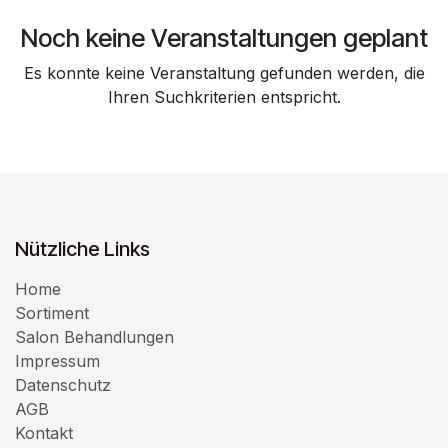
Noch keine Veranstaltungen geplant
Es konnte keine Veranstaltung gefunden werden, die
Ihren Suchkriterien entspricht.
Nützliche Links
Home
Sortiment
Salon Behandlungen
Impressum
Datenschutz
AGB
Kontakt