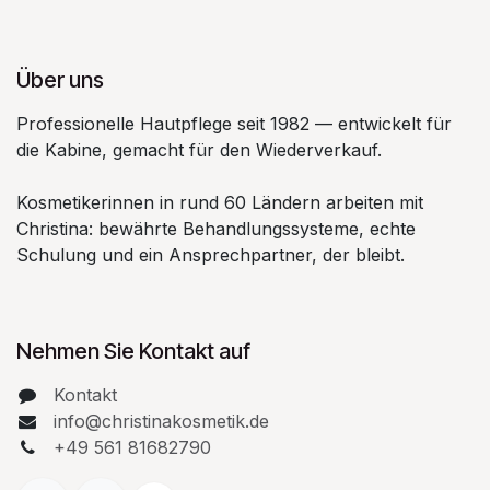
Über uns
Professionelle Hautpflege seit 1982 — entwickelt für
die Kabine, gemacht für den Wiederverkauf.
Kosmetikerinnen in rund 60 Ländern arbeiten mit
Christina: bewährte Behandlungssysteme, echte
Schulung und ein Ansprechpartner, der bleibt.
Nehmen Sie Kontakt auf
Kontakt
info@christinakosmetik.de
+49 561 81682790