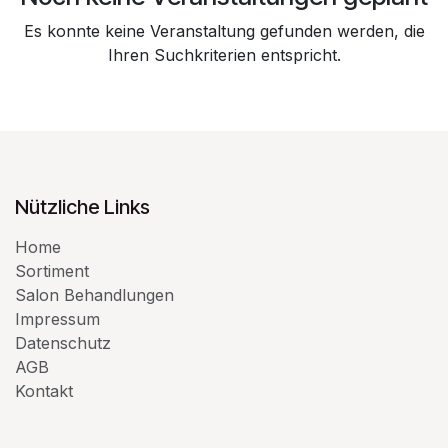
Es konnte keine Veranstaltung gefunden werden, die
Ihren Suchkriterien entspricht.
Nützliche Links
Home
Sortiment
Salon Behandlungen
Impressum
Datenschutz
AGB
Kontakt