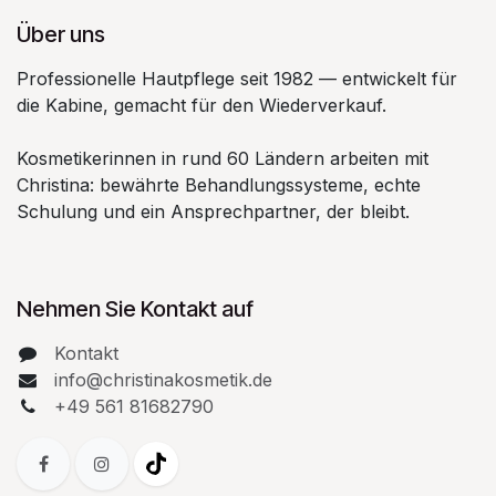
Über uns
Professionelle Hautpflege seit 1982 — entwickelt für
die Kabine, gemacht für den Wiederverkauf.
Kosmetikerinnen in rund 60 Ländern arbeiten mit
Christina: bewährte Behandlungssysteme, echte
Schulung und ein Ansprechpartner, der bleibt.
Nehmen Sie Kontakt auf
Kontakt
info@christinakosmetik.de
+49 561 81682790