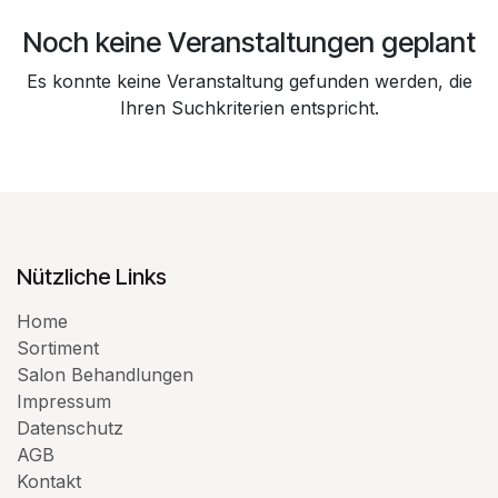
Noch keine Veranstaltungen geplant
Es konnte keine Veranstaltung gefunden werden, die
Ihren Suchkriterien entspricht.
Nützliche Links
Home
Sortiment
Salon Behandlungen
Impressum
Datenschutz
AGB
Kontakt