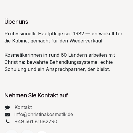
Über uns
Professionelle Hautpflege seit 1982 — entwickelt für
die Kabine, gemacht für den Wiederverkauf.
Kosmetikerinnen in rund 60 Ländern arbeiten mit
Christina: bewährte Behandlungssysteme, echte
Schulung und ein Ansprechpartner, der bleibt.
Nehmen Sie Kontakt auf
Kontakt
info@christinakosmetik.de
+49 561 81682790