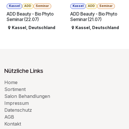
Kassel
ADD
Seminar
Kassel
ADD
Seminar
ADD Beauty - Bio Phyto
ADD Beauty - Bio Phyto
Seminar (22.07)
Seminar (21.07)
Kassel
,
Deutschland
Kassel
,
Deutschland
Nützliche Links
Home
Sortiment
Salon Behandlungen
Impressum
Datenschutz
AGB
Kontakt