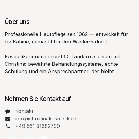
Über uns
Professionelle Hautpflege seit 1982 — entwickelt für
die Kabine, gemacht für den Wiederverkauf.
Kosmetikerinnen in rund 60 Ländern arbeiten mit
Christina: bewährte Behandlungssysteme, echte
Schulung und ein Ansprechpartner, der bleibt.
Nehmen Sie Kontakt auf
Kontakt
info@christinakosmetik.de
+49 561 81682790