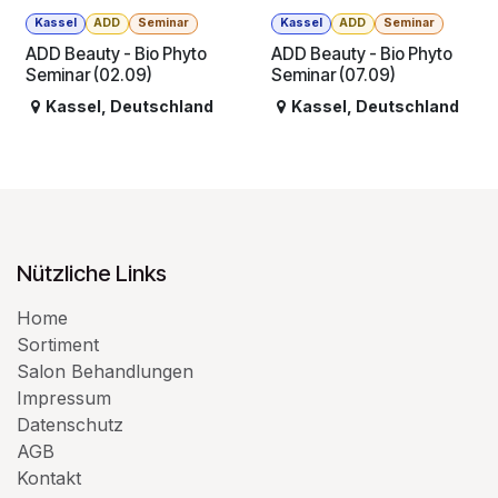
Kassel
ADD
Seminar
Kassel
ADD
Seminar
ADD Beauty - Bio Phyto
ADD Beauty - Bio Phyto
Seminar (02.09)
Seminar (07.09)
Kassel
,
Deutschland
Kassel
,
Deutschland
Nützliche Links
Home
Sortiment
Salon Behandlungen
Impressum
Datenschutz
AGB
Kontakt