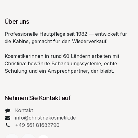
Über uns
Professionelle Hautpflege seit 1982 — entwickelt für
die Kabine, gemacht für den Wiederverkauf.
Kosmetikerinnen in rund 60 Ländern arbeiten mit
Christina: bewährte Behandlungssysteme, echte
Schulung und ein Ansprechpartner, der bleibt.
Nehmen Sie Kontakt auf
Kontakt
info@christinakosmetik.de
+49 561 81682790